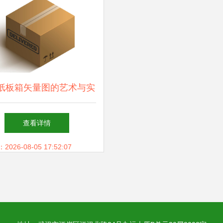
纸板箱矢量图的艺术与实
用
查看详情
26-08-05 17:52:07