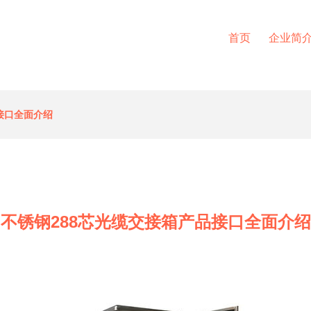
首页
企业简
接口全面介绍
不锈钢288芯光缆交接箱产品接口全面介绍