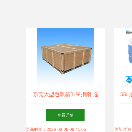
东莞大型包装箱供应指南 选
55
择优质生产厂家及价格参考
保温
查看详情
更新时间：2026-08-05 08:41:05
更新时间：20