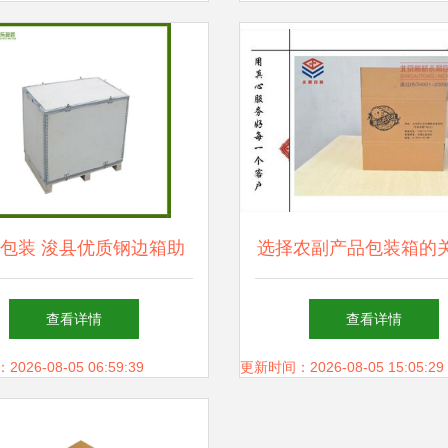
包装 浚县优质钢边箱助
选择农副产品包装箱的
力国际出口物流再升级
素——探寻北京板桥永
查看详情
查看详情
制品有限公司的市场优
26-08-05 06:59:39
更新时间：2026-08-05 15:05:29
格考量