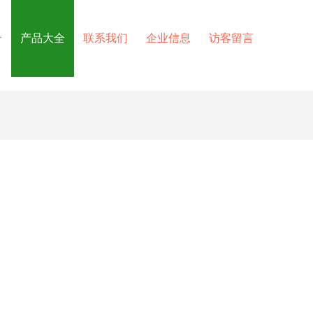
介
产品大全
联系我们
企业信息
访客留言