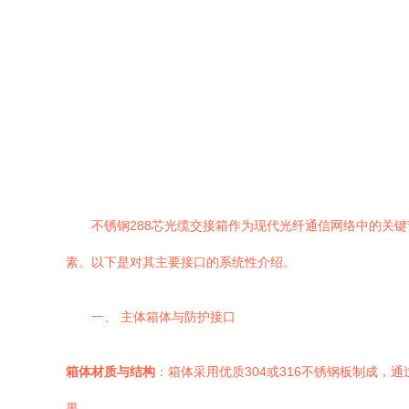
不锈钢288芯光缆交接箱作为现代光纤通信网络中的关
素。以下是对其主要接口的系统性介绍。
一、 主体箱体与防护接口
箱体材质与结构
：箱体采用优质304或316不锈钢板制成
果。