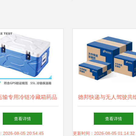
L运输专用冷链冷藏箱药品
德邦快递与无人驾驶共
箱 品质与价格的双重保
物流新蓝图
查看详情
查看详情
障
26-08-05 20:54:45
更新时间：2026-08-05 01:14:32