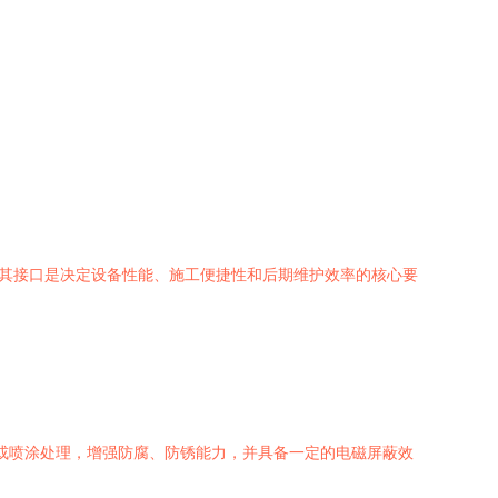
。其接口是决定设备性能、施工便捷性和后期维护效率的核心要
砂或喷涂处理，增强防腐、防锈能力，并具备一定的电磁屏蔽效