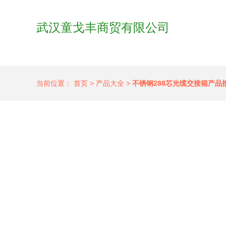
武汉童戈丰商贸有限公司
当前位置：
首页
>
产品大全
>
不锈钢288芯光缆交接箱产品