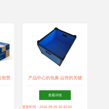
绘智慧
产品中心的包裹 运营的关键
一环
查看详情
更新时间：2026-08-05 20:30:50