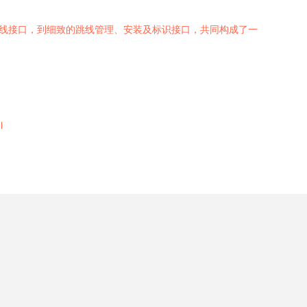
配线接口，到细致的跳线管理、安装及标识接口，共同构成了一
l