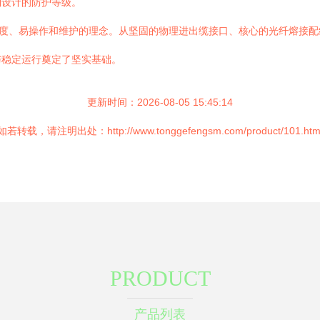
到设计的防护等级。
密度、易操作和维护的理念。从坚固的物理进出缆接口、核心的光纤熔接
与稳定运行奠定了坚实基础。
更新时间：2026-08-05 15:45:14
如若转载，请注明出处：http://www.tonggefengsm.com/product/101.htm
PRODUCT
产品列表