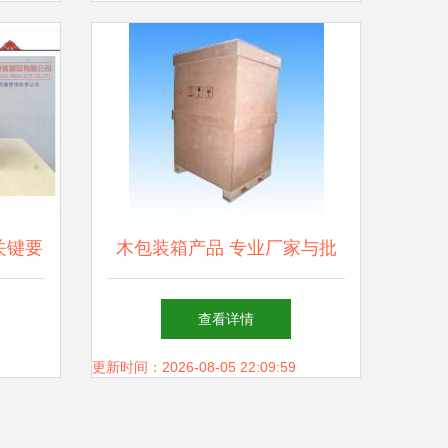
关键要
木包装箱产品 专业厂家与批
利包装
发选择指南
查看详情
势与价
更新时间：2026-08-05 22:09:59