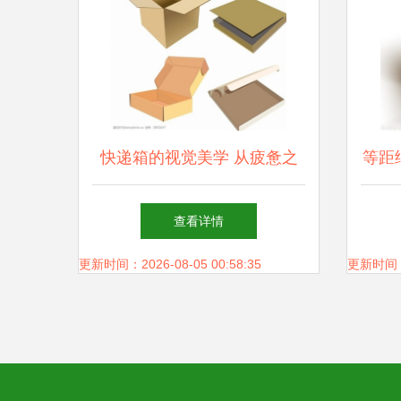
快递箱的视觉美学 从疲惫之
等距
物到温情载体
查看详情
更新时间：2026-08-05 00:58:35
更新时间：20