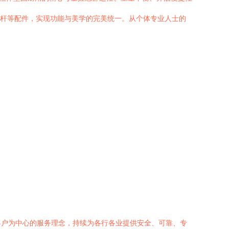
压杆等配件，实现功能与美学的完美统一。从个体专业人士的
客户为中心的服务理念，持续为各行各业提供安全、可靠、专