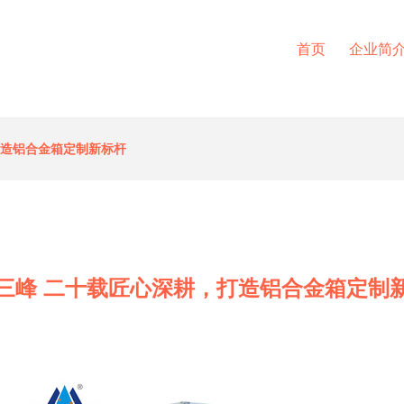
首页
企业简
打造铝合金箱定制新标杆
三峰 二十载匠心深耕，打造铝合金箱定制