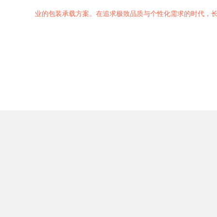
业的包装承载方案。在追求极致品质与个性化需求的时代，长