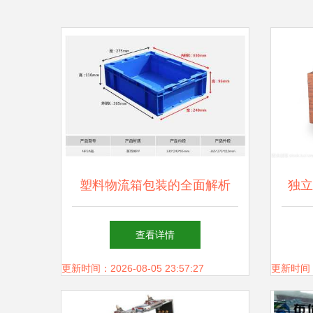
塑料物流箱包装的全面解析
独立
查看详情
更新时间：2026-08-05 23:57:27
更新时间：20