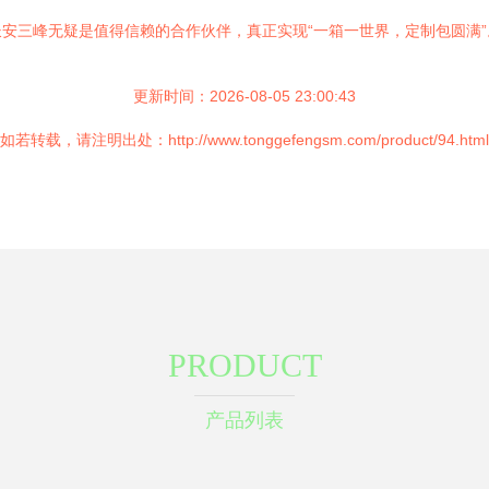
安三峰无疑是值得信赖的合作伙伴，真正实现“一箱一世界，定制包圆满”
更新时间：2026-08-05 23:00:43
如若转载，请注明出处：http://www.tonggefengsm.com/product/94.html
PRODUCT
产品列表