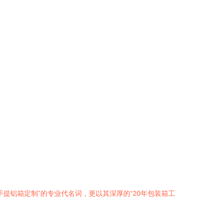
提铝箱定制”的专业代名词，更以其深厚的“20年包装箱工