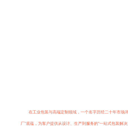
在工业包装与高端定制领域，一个名字历经二十年市场淬
厂”底蕴，为客户提供从设计、生产到服务的“一站式包装解决