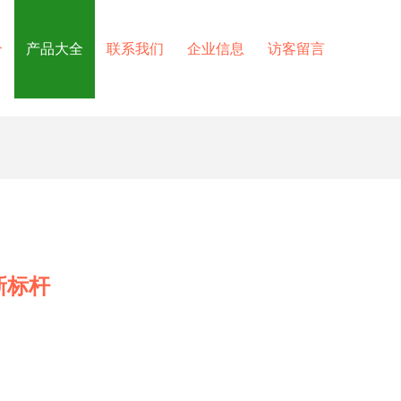
介
产品大全
联系我们
企业信息
访客留言
新标杆