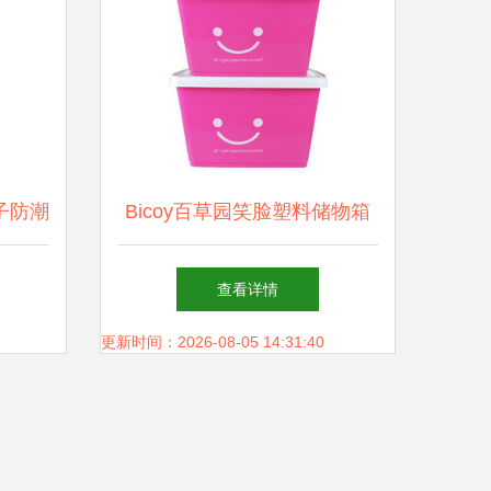
子防潮
Bicoy百草园笑脸塑料储物箱
新标杆
收纳整理的新风尚
查看详情
更新时间：2026-08-05 14:31:40