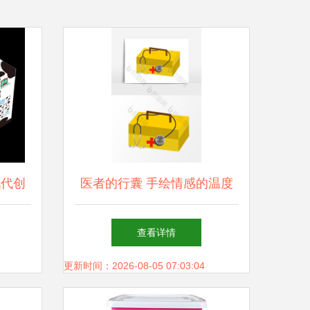
现代创
医者的行囊 手绘情感的温度
与医学的重担
查看详情
更新时间：2026-08-05 07:03:04