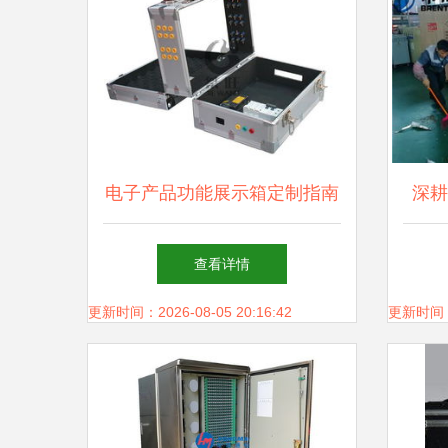
电子产品功能展示箱定制指南
深耕
如何找到靠谱的包工包料厂家
木箱
查看详情
更新时间：2026-08-05 20:16:42
更新时间：20